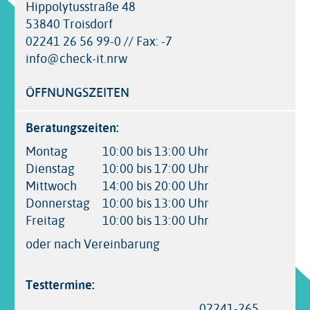
Hippolytusstraße 48
53840 Troisdorf
02241 26 56 99-0 // Fax: -7
info@check-it.nrw
ÖFFNUNGSZEITEN
Beratungszeiten:
Montag
10:00 bis 13:00 Uhr
Dienstag
10:00 bis 17:00 Uhr
Mittwoch
14:00 bis 20:00 Uhr
Donnerstag
10:00 bis 13:00 Uhr
Freitag
10:00 bis 13:00 Uhr
oder nach Vereinbarung
Testtermine:
02241-265