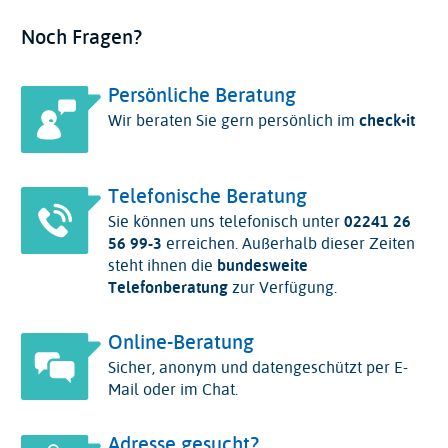
Noch Fragen?
Persönliche Beratung
Wir beraten Sie gern persönlich im
check•it
Telefonische Beratung
Sie können uns telefonisch unter
02241 26
56 99-3
erreichen. Außerhalb dieser Zeiten
steht ihnen die
bundesweite
Telefonberatung
zur Verfügung.
Online-Beratung
Sicher, anonym und datengeschützt per E-
Mail oder im Chat.
Adresse gesucht?